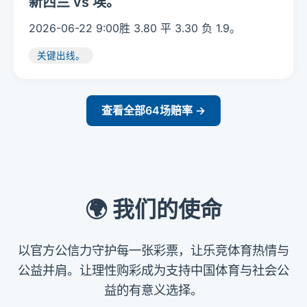
新西兰 vs 埃。
2026-06-22 9:00胜 3.80 平 3.30 负 1.9。
关键出线。
查看全部64场赔率 →
🌍 我们的使命
以官方公信力守护每一张彩票，让乐竞体育热情与
公益并肩。让理性购彩成为支持中国体育与社会公
益的有意义选择。