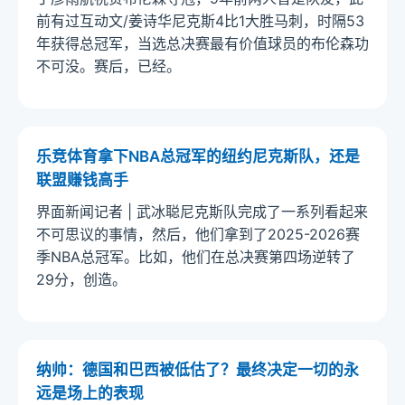
前有过互动文/姜诗华尼克斯4比1大胜马刺，时隔53
年获得总冠军，当选总决赛最有价值球员的布伦森功
不可没。赛后，已经。
乐竞体育拿下NBA总冠军的纽约尼克斯队，还是
联盟赚钱高手
界面新闻记者 | 武冰聪尼克斯队完成了一系列看起来
不可思议的事情，然后，他们拿到了2025-2026赛
季NBA总冠军。比如，他们在总决赛第四场逆转了
29分，创造。
纳帅：德国和巴西被低估了？最终决定一切的永
远是场上的表现