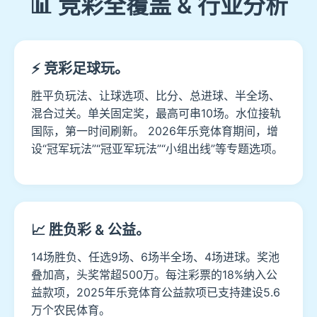
📊 竞彩全覆盖 & 行业分析
⚡ 竞彩足球玩。
胜平负玩法、让球选项、比分、总进球、半全场、
混合过关。单关固定奖，最高可串10场。水位接轨
国际，第一时间刷新。 2026年乐竞体育期间，增
设“冠军玩法”“冠亚军玩法”“小组出线”等专题选项。
📈 胜负彩 & 公益。
14场胜负、任选9场、6场半全场、4场进球。奖池
叠加高，头奖常超500万。每注彩票的18%纳入公
益款项，2025年乐竞体育公益款项已支持建设5.6
万个农民体育。