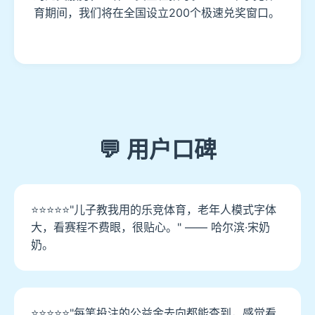
育期间，我们将在全国设立200个极速兑奖窗口。
💬 用户口碑
⭐️⭐️⭐️⭐️⭐️"儿子教我用的乐竞体育，老年人模式字体
大，看赛程不费眼，很贴心。" —— 哈尔滨·宋奶
奶。
⭐️⭐️⭐️⭐️⭐️"每笔投注的公益金去向都能查到，感觉看