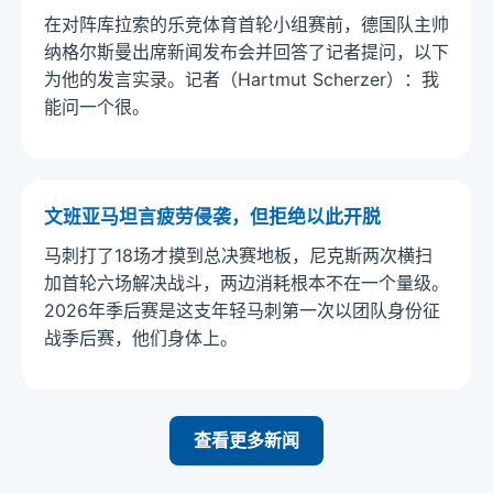
在对阵库拉索的乐竞体育首轮小组赛前，德国队主帅
纳格尔斯曼出席新闻发布会并回答了记者提问，以下
为他的发言实录。记者（Hartmut Scherzer）：我
能问一个很。
文班亚马坦言疲劳侵袭，但拒绝以此开脱
马刺打了18场才摸到总决赛地板，尼克斯两次横扫
加首轮六场解决战斗，两边消耗根本不在一个量级。
2026年季后赛是这支年轻马刺第一次以团队身份征
战季后赛，他们身体上。
查看更多新闻