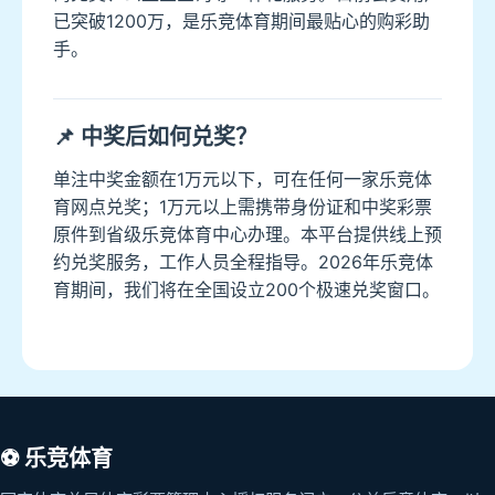
已突破1200万，是乐竞体育期间最贴心的购彩助
手。
📌 中奖后如何兑奖？
单注中奖金额在1万元以下，可在任何一家乐竞体
育网点兑奖；1万元以上需携带身份证和中奖彩票
原件到省级乐竞体育中心办理。本平台提供线上预
约兑奖服务，工作人员全程指导。2026年乐竞体
育期间，我们将在全国设立200个极速兑奖窗口。
⚽ 乐竞体育