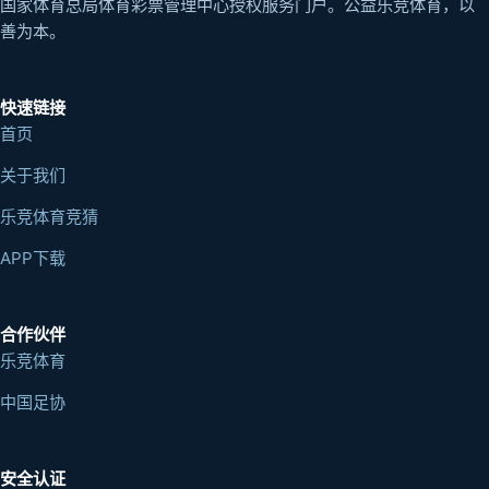
国家体育总局体育彩票管理中心授权服务门户。公益乐竞体育，以
善为本。
快速链接
首页
关于我们
乐竞体育竞猜
APP下载
合作伙伴
乐竞体育
中国足协
安全认证